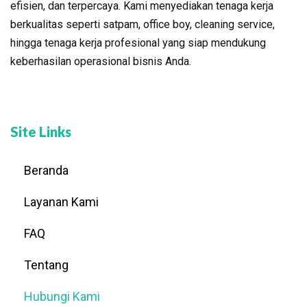
efisien, dan terpercaya. Kami menyediakan tenaga kerja
berkualitas seperti satpam, office boy, cleaning service,
hingga tenaga kerja profesional yang siap mendukung
keberhasilan operasional bisnis Anda.
Site Links
Beranda
Layanan Kami
FAQ
Tentang
Hubungi Kami