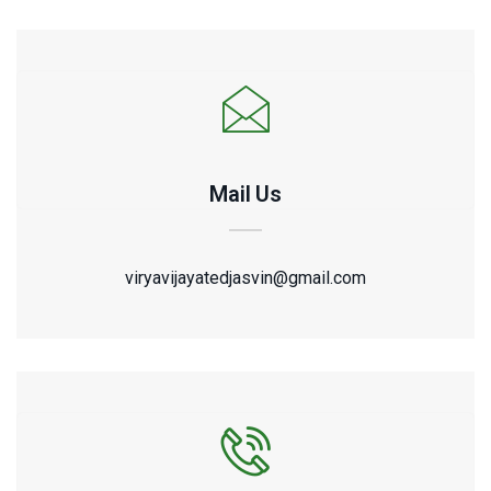
Mail Us
viryavijayatedjasvin@gmail.com