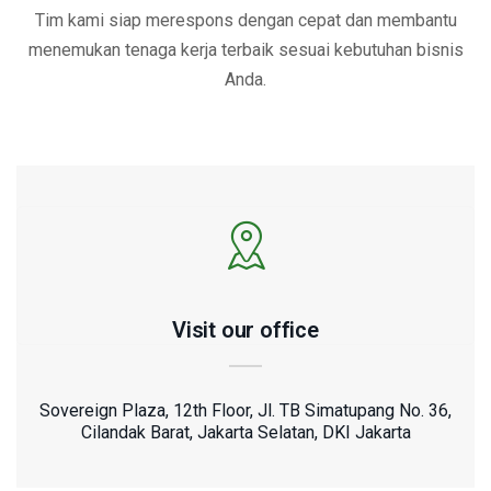
Tim kami siap merespons dengan cepat dan membantu
menemukan tenaga kerja terbaik sesuai kebutuhan bisnis
Anda.
Visit our office
Sovereign Plaza, 12th Floor, Jl. TB Simatupang No. 36,
Cilandak Barat, Jakarta Selatan, DKI Jakarta