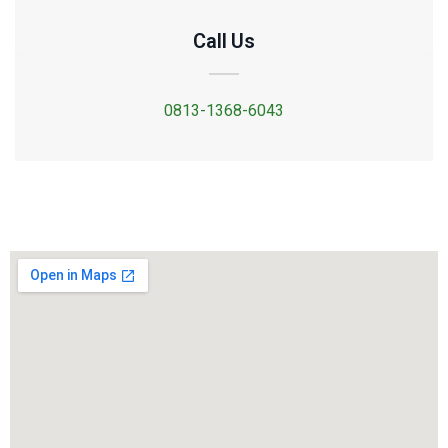
Call Us
0813-1368-6043