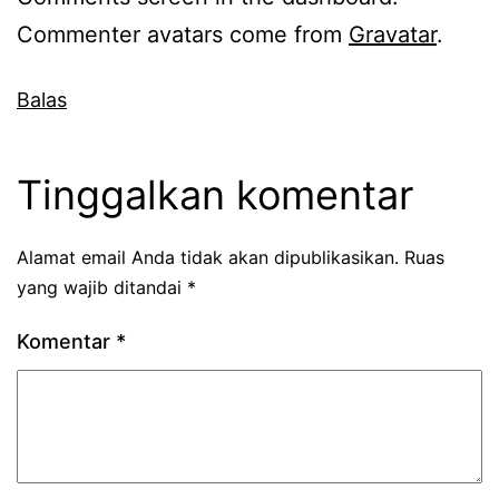
Commenter avatars come from
Gravatar
.
Balas
Tinggalkan komentar
Alamat email Anda tidak akan dipublikasikan.
Ruas
yang wajib ditandai
*
Komentar
*