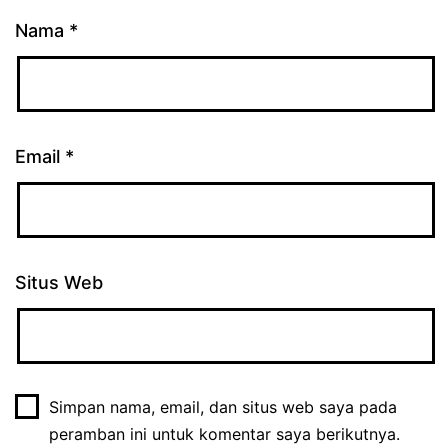
Nama
*
Email
*
Situs Web
Simpan nama, email, dan situs web saya pada
peramban ini untuk komentar saya berikutnya.