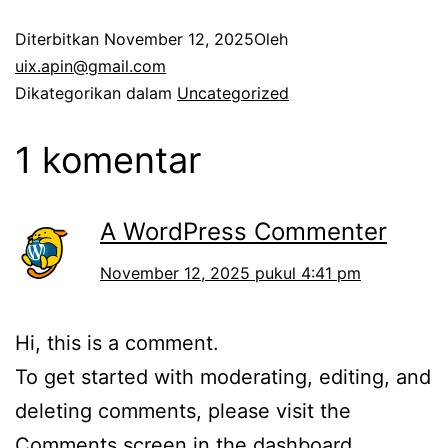
Diterbitkan
November 12, 2025
Oleh
uix.apin@gmail.com
Dikategorikan dalam
Uncategorized
1 komentar
A WordPress Commenter
November 12, 2025 pukul 4:41 pm
Hi, this is a comment.
To get started with moderating, editing, and
deleting comments, please visit the
Comments screen in the dashboard.