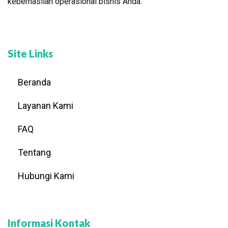
keberhasilan operasional bisnis Anda.
Site Links
Beranda
Layanan Kami
FAQ
Tentang
Hubungi Kami
Informasi Kontak