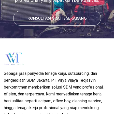
KONSULTASI GRATIS SEKARANG
Sebagai jasa penyedia tenaga kerja, outsourcing, dan
pengelolaan SDM Jakarta, PT. Virya Vijaya Tedjasvin
berkomitmen memberikan solusi SDM yang profesional,
efisien, dan terpercaya. Kami menyediakan tenaga kerja
berkualitas seperti satpam, office boy, cleaning service,
hingga tenaga kerja profesional yang siap mendukung